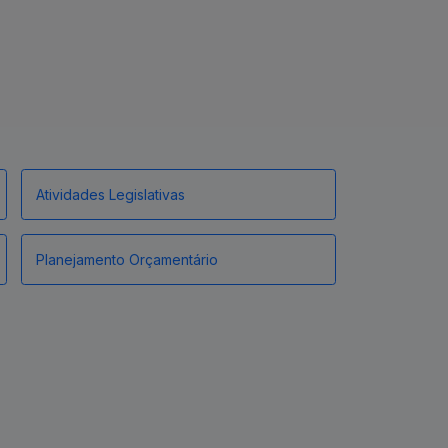
Atividades Legislativas
Planejamento Orçamentário