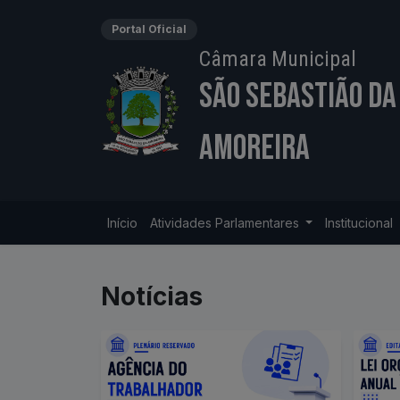
Portal Oficial
Câmara Municipal
São Sebastião da
Amoreira
Início
Atividades Parlamentares
Institucional
Notícias