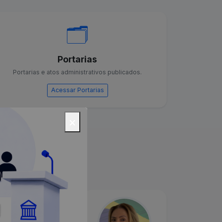
🗂️
Portarias
Portarias e atos administrativos publicados.
Acessar Portarias
×