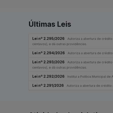
Últimas Leis
Lei nº 2.295/2026
Autoriza a abertura de crédito
centavos), e dá outras providências.
Lei nº 2.294/2026
Autoriza a abertura de crédito
Lei nº 2.293/2026
Autoriza a abertura de crédito
centavos), e dá outras providências.
Lei nº 2.292/2026
Institui a Política Municipal
Lei nº 2.291/2026
Autoriza a abertura de crédito 