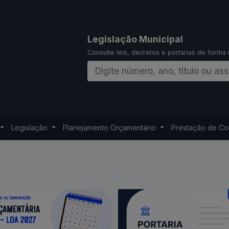
Legislação Municipal
Consulte leis, decretos e portarias de forma 
Legislação
Planejamento Orçamentário
Prestação de C