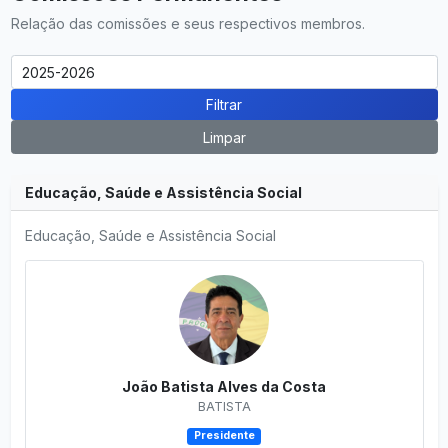
Relação das comissões e seus respectivos membros.
Filtrar
Limpar
Educação, Saúde e Assistência Social
Educação, Saúde e Assistência Social
João Batista Alves da Costa
BATISTA
Presidente