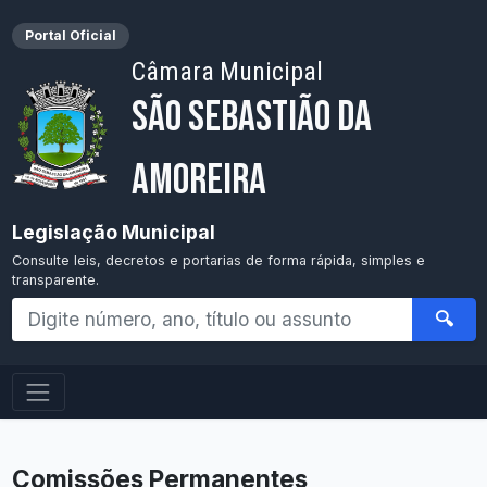
Portal Oficial
Câmara Municipal
São Sebastião da
Amoreira
Legislação Municipal
Consulte leis, decretos e portarias de forma rápida, simples e
transparente.
🔍
Comissões Permanentes