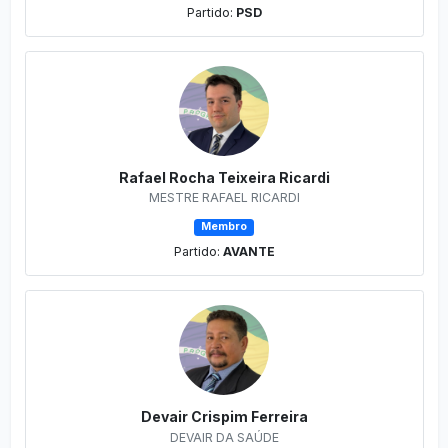
Partido:
PSD
Rafael Rocha Teixeira Ricardi
MESTRE RAFAEL RICARDI
Membro
Partido:
AVANTE
Devair Crispim Ferreira
DEVAIR DA SAÚDE