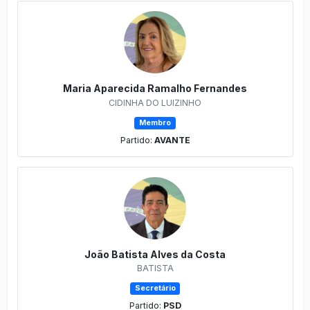
Maria Aparecida Ramalho Fernandes
CIDINHA DO LUIZINHO
Membro
Partido:
AVANTE
João Batista Alves da Costa
BATISTA
Secretário
Partido:
PSD