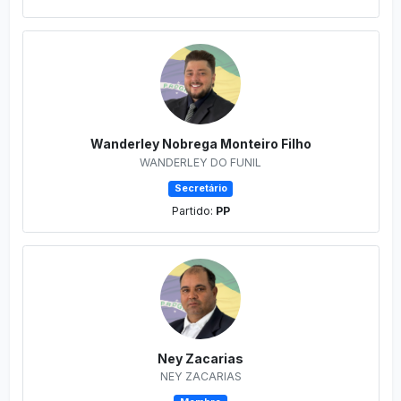
Wanderley Nobrega Monteiro Filho
WANDERLEY DO FUNIL
Secretário
Partido:
PP
Ney Zacarias
NEY ZACARIAS