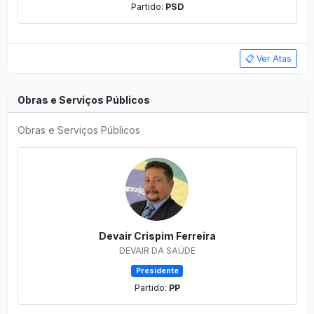
Partido:
PSD
📋 Ver Atas
Obras e Serviços Públicos
Obras e Serviços Públicos
Devair Crispim Ferreira
DEVAIR DA SAÚDE
Presidente
Partido:
PP