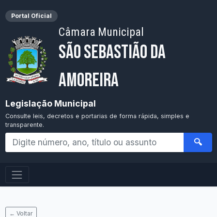
Portal Oficial
Câmara Municipal
São Sebastião da
Amoreira
Legislação Municipal
Consulte leis, decretos e portarias de forma rápida, simples e
transparente.
🔍
← Voltar