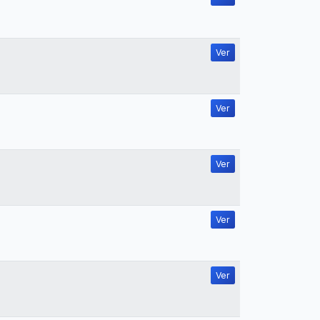
Ver
Ver
Ver
Ver
Ver