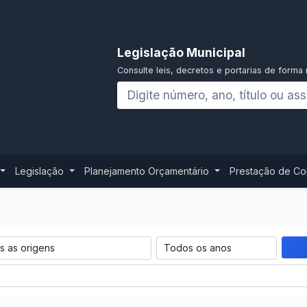
Legislação Municipal
Consulte leis, decretos e portarias de forma 
Legislação
Planejamento Orçamentário
Prestação de C