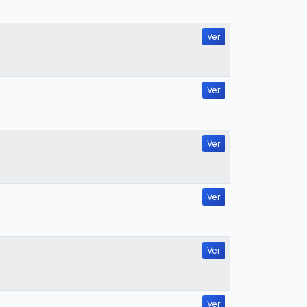
Ver
Ver
Ver
Ver
Ver
Ver