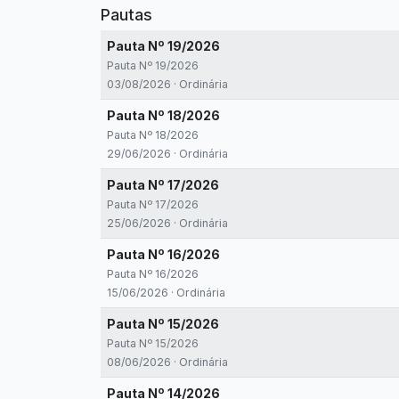
Pautas
Pauta Nº 19/2026
Pauta Nº 19/2026
03/08/2026 · Ordinária
Pauta Nº 18/2026
Pauta Nº 18/2026
29/06/2026 · Ordinária
Pauta Nº 17/2026
Pauta Nº 17/2026
25/06/2026 · Ordinária
Pauta Nº 16/2026
Pauta Nº 16/2026
15/06/2026 · Ordinária
Pauta Nº 15/2026
Pauta Nº 15/2026
08/06/2026 · Ordinária
Pauta Nº 14/2026