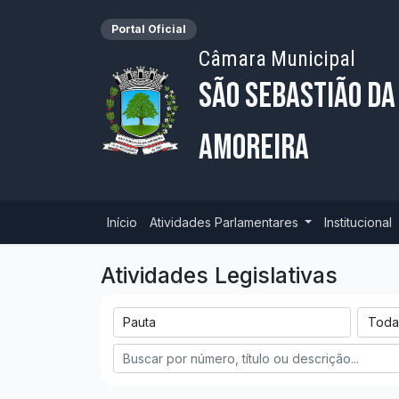
Portal Oficial
Câmara Municipal
São Sebastião da
Amoreira
Início
Atividades Parlamentares
Institucional
Atividades Legislativas