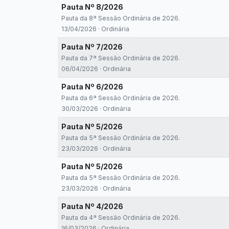
Pauta Nº 8/2026
Pauta da 8ª Sessão Ordinária de 2026.
13/04/2026 · Ordinária
Pauta Nº 7/2026
Pauta da 7ª Sessão Ordinária de 2026.
06/04/2026 · Ordinária
Pauta Nº 6/2026
Pauta da 6ª Sessão Ordinária de 2026.
30/03/2026 · Ordinária
Pauta Nº 5/2026
Pauta da 5ª Sessão Ordinária de 2026.
23/03/2026 · Ordinária
Pauta Nº 5/2026
Pauta da 5ª Sessão Ordinária de 2026.
23/03/2026 · Ordinária
Pauta Nº 4/2026
Pauta da 4ª Sessão Ordinária de 2026.
16/03/2026 · Ordinária