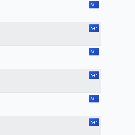
Ver
Ver
Ver
Ver
Ver
Ver