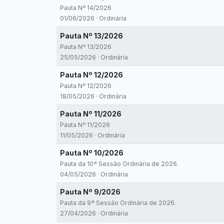
Pauta Nº 14/2026
01/06/2026 · Ordinária
Pauta Nº 13/2026
Pauta Nº 13/2026
25/05/2026 · Ordinária
Pauta Nº 12/2026
Pauta Nº 12/2026
18/05/2026 · Ordinária
Pauta Nº 11/2026
Pauta Nº 11/2026
11/05/2026 · Ordinária
Pauta Nº 10/2026
Pauta da 10ª Sessão Ordinária de 2026.
04/05/2026 · Ordinária
Pauta Nº 9/2026
Pauta da 9ª Sessão Ordinária de 2026.
27/04/2026 · Ordinária