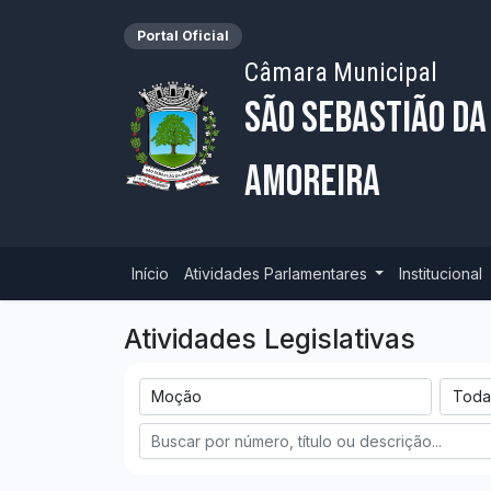
Portal Oficial
Câmara Municipal
São Sebastião da
Amoreira
Início
Atividades Parlamentares
Institucional
Atividades Legislativas