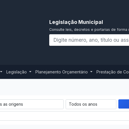
Legislação Municipal
Consulte leis, decretos e portarias de forma 
Legislação
Planejamento Orçamentário
Prestação de C