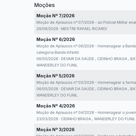
Moções
Moção Nº 7/2026
Moção de Aplausos nº 07/2026 - ao Policial Militar ena
29/06/2026 · MESTRE RAFAEL RICARDI
Moção Nº 6/2026
Moção de Aplausos nº 06/2026 - Homenagear a Banda Ma
categoria Banda Infantil.
06/05/2026 · DEVAIR DA SAÚDE , CIDINHO BRAGA , B
WANDERLEY DO FUNIL
Moção Nº 5/2026
Moção de Aplausos nº 05/2026 - Homenagear a farmac
06/05/2026 · DEVAIR DA SAÚDE , CIDINHO BRAGA , B
WANDERLEY DO FUNIL
Moção Nº 4/2026
Moção de Aplausos nº 04/2026 - Homenagear o jovem atl
23/03/2026 · CIDINHO BRAGA , WANDERLEY DO FUNIL
Moção Nº 3/2026