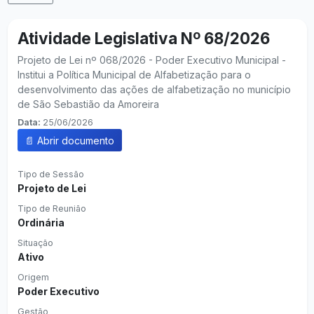
Atividade Legislativa Nº 68/2026
Projeto de Lei nº 068/2026 - Poder Executivo Municipal -
Institui a Política Municipal de Alfabetização para o
desenvolvimento das ações de alfabetização no município
de São Sebastião da Amoreira
Data:
25/06/2026
📄 Abrir documento
Tipo de Sessão
Projeto de Lei
Tipo de Reunião
Ordinária
Situação
Ativo
Origem
Poder Executivo
Gestão