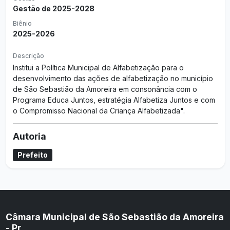
Gestão de 2025-2028
Biênio
2025-2026
Descrição
Institui a Política Municipal de Alfabetização para o
desenvolvimento das ações de alfabetização no município
de São Sebastião da Amoreira em consonância com o
Programa Educa Juntos, estratégia Alfabetiza Juntos e com
o Compromisso Nacional da Criança Alfabetizada".
Autoria
Prefeito
Câmara Municipal de São Sebastião da Amoreira
- Pr