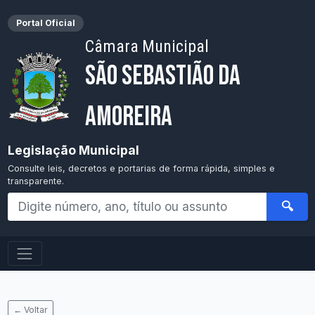
Portal Oficial
Câmara Municipal
São Sebastião da
Amoreira
Legislação Municipal
Consulte leis, decretos e portarias de forma rápida, simples e
transparente.
🔍
← Voltar