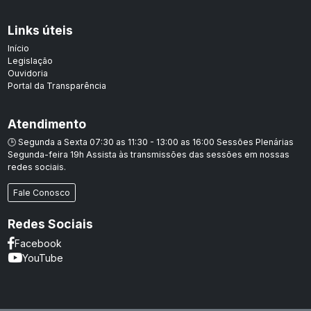
Links úteis
Início
Legislação
Ouvidoria
Portal da Transparência
Atendimento
🕒 Segunda a Sexta 07:30 as 11:30 - 13:00 as 16:00 Sessões Plenárias
Segunda-feira 19h Assista às transmissões das sessões em nossas
redes sociais.
Fale Conosco
Redes Sociais
Facebook
YouTube