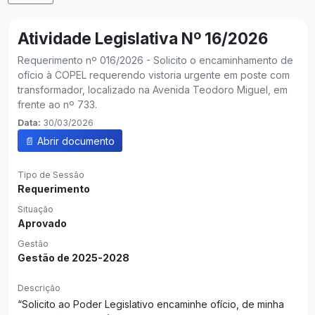
Atividade Legislativa Nº 16/2026
Requerimento nº 016/2026 - Solicito o encaminhamento de
ofício à COPEL requerendo vistoria urgente em poste com
transformador, localizado na Avenida Teodoro Miguel, em
frente ao nº 733.
Data:
30/03/2026
📄 Abrir documento
Tipo de Sessão
Requerimento
Situação
Aprovado
Gestão
Gestão de 2025-2028
Descrição
“Solicito ao Poder Legislativo encaminhe ofício, de minha