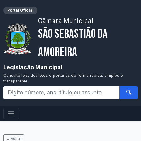
Portal Oficial
Câmara Municipal
São Sebastião da
Amoreira
Legislação Municipal
Consulte leis, decretos e portarias de forma rápida, simples e
transparente.
🔍
← Voltar