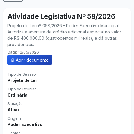
Atividade Legislativa Nº 58/2026
Projeto de Lei nº 058/2026 - Poder Executivo Municipal -
Autoriza a abertura de crédito adicional especial no valor
de R$ 400.000,00 (quatrocentos mil reais), e dá outras
providências.
Data:
12/05/2026
📄 Abrir documento
Tipo de Sessão
Projeto de Lei
Tipo de Reunião
Ordinária
Situação
Ativo
Origem
Poder Executivo
Gestão