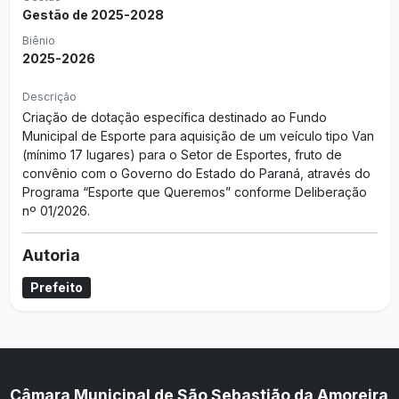
Gestão de 2025-2028
Biênio
2025-2026
Descrição
Criação de dotação específica destinado ao Fundo
Municipal de Esporte para aquisição de um veículo tipo Van
(mínimo 17 lugares) para o Setor de Esportes, fruto de
convênio com o Governo do Estado do Paraná, através do
Programa “Esporte que Queremos” conforme Deliberação
nº 01/2026.
Autoria
Prefeito
Câmara Municipal de São Sebastião da Amoreira