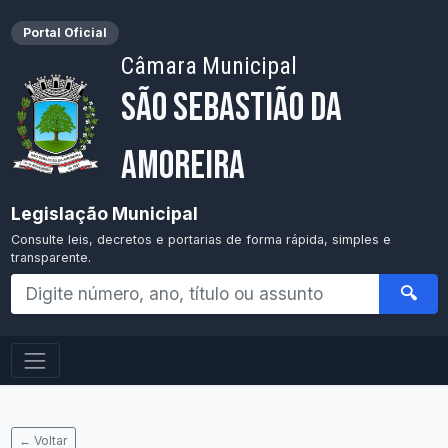
Portal Oficial
Câmara Municipal
São Sebastião da
Amoreira
Legislação Municipal
Consulte leis, decretos e portarias de forma rápida, simples e
transparente.
🔍
← Voltar