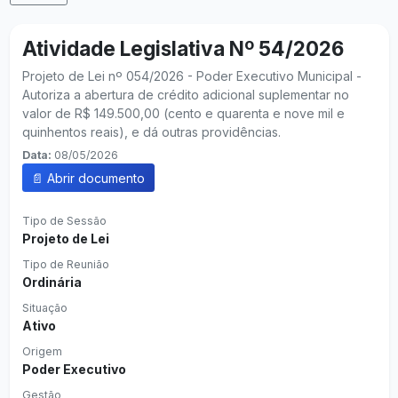
Atividade Legislativa Nº 54/2026
Projeto de Lei nº 054/2026 - Poder Executivo Municipal -
Autoriza a abertura de crédito adicional suplementar no
valor de R$ 149.500,00 (cento e quarenta e nove mil e
quinhentos reais), e dá outras providências.
Data:
08/05/2026
📄 Abrir documento
Tipo de Sessão
Projeto de Lei
Tipo de Reunião
Ordinária
Situação
Ativo
Origem
Poder Executivo
Gestão