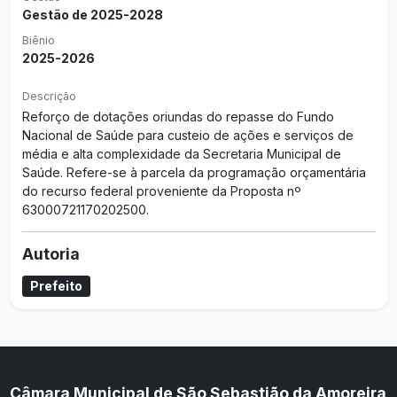
Gestão de 2025-2028
Biênio
2025-2026
Descrição
Reforço de dotações oriundas do repasse do Fundo
Nacional de Saúde para custeio de ações e serviços de
média e alta complexidade da Secretaria Municipal de
Saúde. Refere-se à parcela da programação orçamentária
do recurso federal proveniente da Proposta nº
63000721170202500.
Autoria
Prefeito
Câmara Municipal de São Sebastião da Amoreira