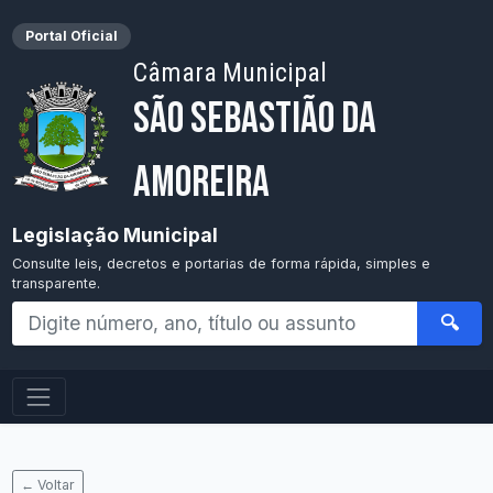
Portal Oficial
Câmara Municipal
São Sebastião da
Amoreira
Legislação Municipal
Consulte leis, decretos e portarias de forma rápida, simples e
transparente.
🔍
← Voltar