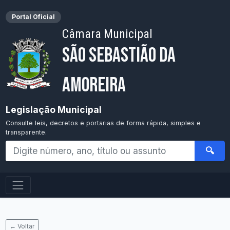
Portal Oficial
Câmara Municipal
São Sebastião da
Amoreira
Legislação Municipal
Consulte leis, decretos e portarias de forma rápida, simples e
transparente.
🔍
← Voltar