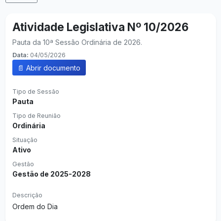
Atividade Legislativa Nº 10/2026
Pauta da 10ª Sessão Ordinária de 2026.
Data:
04/05/2026
📄 Abrir documento
Tipo de Sessão
Pauta
Tipo de Reunião
Ordinária
Situação
Ativo
Gestão
Gestão de 2025-2028
Descrição
Ordem do Dia