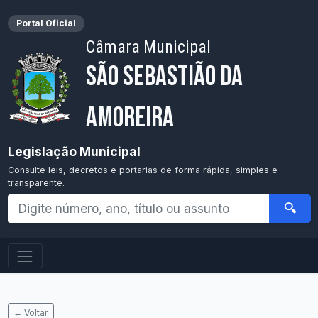
Portal Oficial
Câmara Municipal
São Sebastião da
Amoreira
Legislação Municipal
Consulte leis, decretos e portarias de forma rápida, simples e
transparente.
🔍
← Voltar