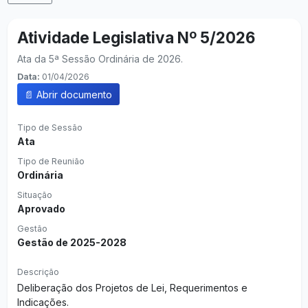
Atividade Legislativa Nº 5/2026
Ata da 5ª Sessão Ordinária de 2026.
Data:
01/04/2026
📄 Abrir documento
Tipo de Sessão
Ata
Tipo de Reunião
Ordinária
Situação
Aprovado
Gestão
Gestão de 2025-2028
Descrição
Deliberação dos Projetos de Lei, Requerimentos e
Indicações.