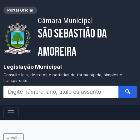
Portal Oficial
Câmara Municipal
São Sebastião da
Amoreira
Legislação Municipal
Consulte leis, decretos e portarias de forma rápida, simples e
transparente.
🔍
← Voltar