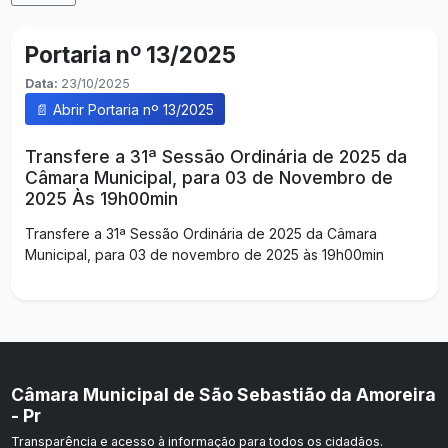
Portaria nº 13/2025
Data:
23/10/2025
📄 Abrir Portaria nº 13/2025
Transfere a 31ª Sessão Ordinária de 2025 da
Câmara Municipal, para 03 de Novembro de
2025 Às 19h00min
Transfere a 31ª Sessão Ordinária de 2025 da Câmara
Municipal, para 03 de novembro de 2025 às 19h00min
Câmara Municipal de São Sebastião da Amoreira
- Pr
Transparência e acesso à informação para todos os cidadãos.