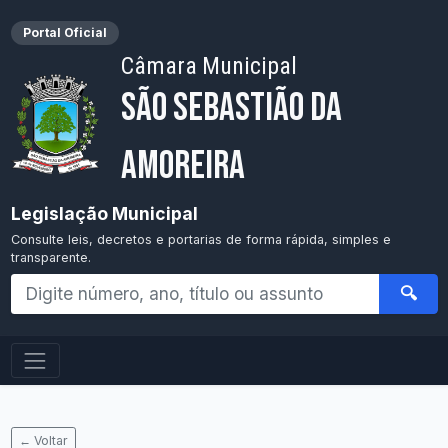
Portal Oficial
Câmara Municipal
São Sebastião da
Amoreira
Legislação Municipal
Consulte leis, decretos e portarias de forma rápida, simples e
transparente.
🔍
← Voltar