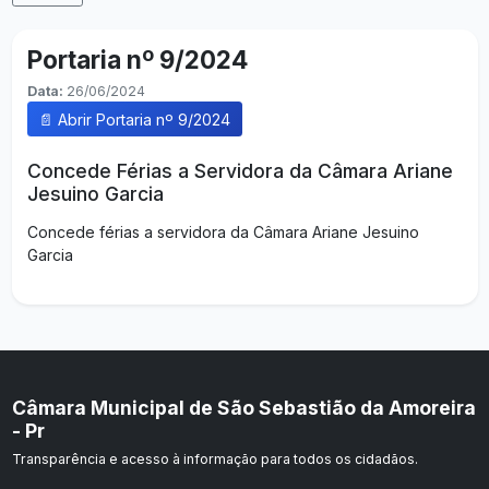
Portaria nº 9/2024
Data:
26/06/2024
📄 Abrir Portaria nº 9/2024
Concede Férias a Servidora da Câmara Ariane
Jesuino Garcia
Concede férias a servidora da Câmara Ariane Jesuino
Garcia
Câmara Municipal de São Sebastião da Amoreira
- Pr
Transparência e acesso à informação para todos os cidadãos.