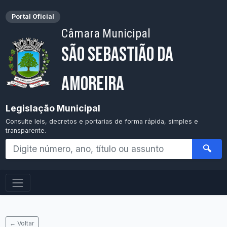
Portal Oficial
Câmara Municipal
São Sebastião da
Amoreira
Legislação Municipal
Consulte leis, decretos e portarias de forma rápida, simples e
transparente.
🔍
← Voltar