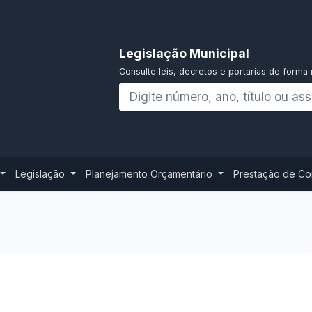
Legislação Municipal
Consulte leis, decretos e portarias de forma 
Legislação
Planejamento Orçamentário
Prestação de C