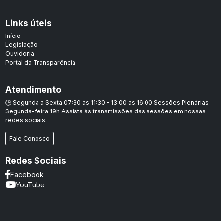
Links úteis
Início
Legislação
Ouvidoria
Portal da Transparência
Atendimento
🕒 Segunda a Sexta 07:30 as 11:30 - 13:00 as 16:00 Sessões Plenárias
Segunda-feira 19h Assista às transmissões das sessões em nossas
redes sociais.
Fale Conosco
Redes Sociais
Facebook
YouTube