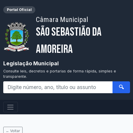
Portal Oficial
Câmara Municipal
São Sebastião da
Amoreira
Legislação Municipal
Consulte leis, decretos e portarias de forma rápida, simples e
transparente.
🔍
← Voltar