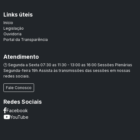
Links úteis
Início
Legislação
Ouvidoria
Portal da Transparência
Atendimento
🕒 Segunda a Sexta 07:30 as 11:30 - 13:00 as 16:00 Sessões Plenárias
Segunda-feira 19h Assista às transmissões das sessões em nossas
redes sociais.
Fale Conosco
Redes Sociais
Facebook
YouTube