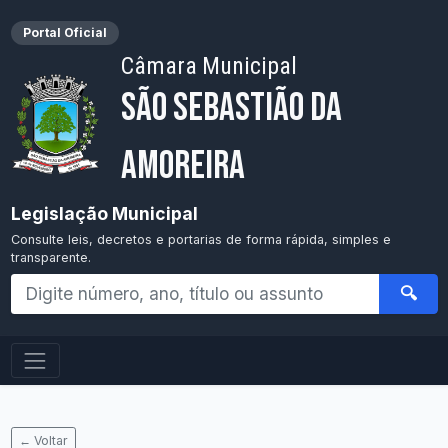
Portal Oficial
Câmara Municipal
São Sebastião da
Amoreira
Legislação Municipal
Consulte leis, decretos e portarias de forma rápida, simples e
transparente.
🔍
← Voltar