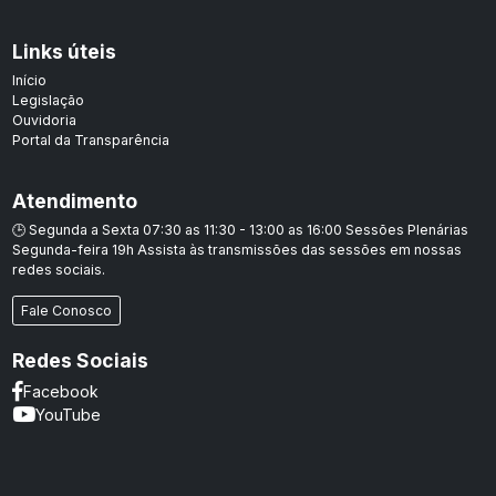
Links úteis
Início
Legislação
Ouvidoria
Portal da Transparência
Atendimento
🕒 Segunda a Sexta 07:30 as 11:30 - 13:00 as 16:00 Sessões Plenárias
Segunda-feira 19h Assista às transmissões das sessões em nossas
redes sociais.
Fale Conosco
Redes Sociais
Facebook
YouTube