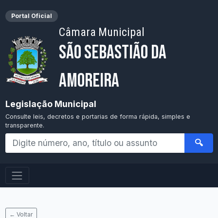
Portal Oficial
Câmara Municipal
São Sebastião da
Amoreira
Legislação Municipal
Consulte leis, decretos e portarias de forma rápida, simples e
transparente.
🔍
← Voltar