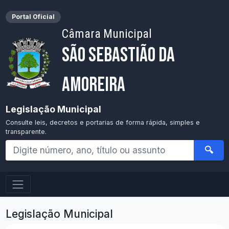
Portal Oficial
Câmara Municipal
São Sebastião da
Amoreira
Legislação Municipal
Consulte leis, decretos e portarias de forma rápida, simples e
transparente.
🔍
Legislação Municipal