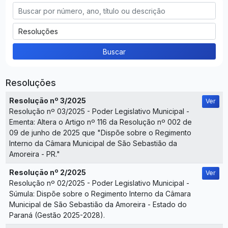
Buscar
Resoluções
Resolução nº 3/2025
Ver
Resolução nº 03/2025 - Poder Legislativo Municipal -
Ementa: Altera o Artigo nº 116 da Resolução nº 002 de
09 de junho de 2025 que "Dispõe sobre o Regimento
Interno da Câmara Municipal de São Sebastião da
Amoreira - PR."
Resolução nº 2/2025
Ver
Resolução nº 02/2025 - Poder Legislativo Municipal -
Súmula: Dispõe sobre o Regimento Interno da Câmara
Municipal de São Sebastião da Amoreira - Estado do
Paraná (Gestão 2025-2028).