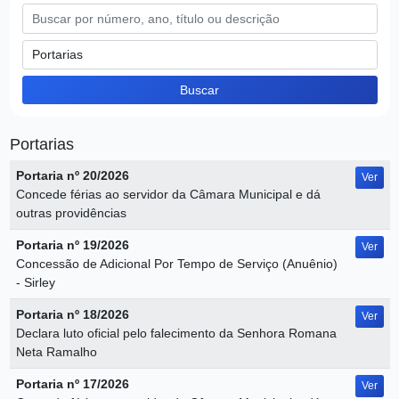
Buscar
Portarias
Portaria nº 20/2026
Ver
Concede férias ao servidor da Câmara Municipal e dá
outras providências
Portaria nº 19/2026
Ver
Concessão de Adicional Por Tempo de Serviço (Anuênio)
- Sirley
Portaria nº 18/2026
Ver
Declara luto oficial pelo falecimento da Senhora Romana
Neta Ramalho
Portaria nº 17/2026
Ver