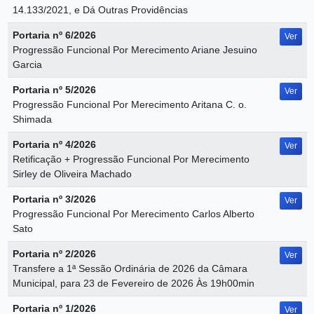
14.133/2021, e Dá Outras Providências
Portaria nº 6/2026
Ver
Progressão Funcional Por Merecimento Ariane Jesuino
Garcia
Portaria nº 5/2026
Ver
Progressão Funcional Por Merecimento Aritana C. o.
Shimada
Portaria nº 4/2026
Ver
Retificação + Progressão Funcional Por Merecimento
Sirley de Oliveira Machado
Portaria nº 3/2026
Ver
Progressão Funcional Por Merecimento Carlos Alberto
Sato
Portaria nº 2/2026
Ver
Transfere a 1ª Sessão Ordinária de 2026 da Câmara
Municipal, para 23 de Fevereiro de 2026 Às 19h00min
Portaria nº 1/2026
Ver