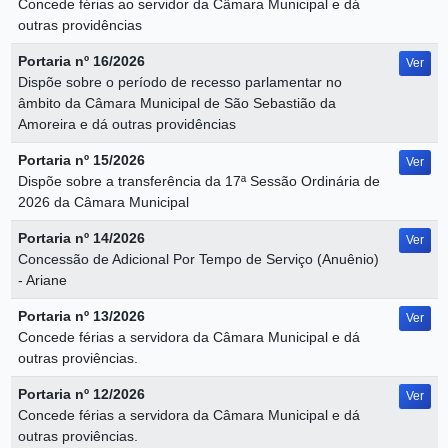
Concede férias ao servidor da Câmara Municipal e dá
outras providências
Portaria nº 16/2026
Ver
Dispõe sobre o período de recesso parlamentar no
âmbito da Câmara Municipal de São Sebastião da
Amoreira e dá outras providências
Portaria nº 15/2026
Ver
Dispõe sobre a transferência da 17ª Sessão Ordinária de
2026 da Câmara Municipal
Portaria nº 14/2026
Ver
Concessão de Adicional Por Tempo de Serviço (Anuênio)
- Ariane
Portaria nº 13/2026
Ver
Concede férias a servidora da Câmara Municipal e dá
outras proviências.
Portaria nº 12/2026
Ver
Concede férias a servidora da Câmara Municipal e dá
outras proviências.