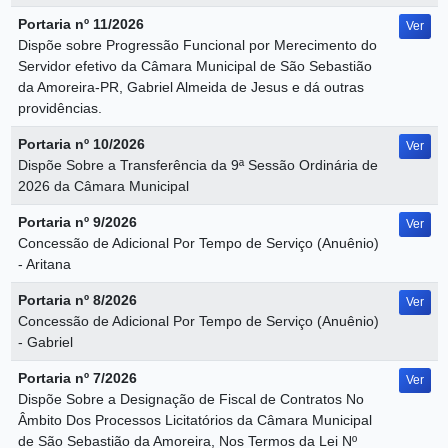
Portaria nº 11/2026
Ver
Dispõe sobre Progressão Funcional por Merecimento do
Servidor efetivo da Câmara Municipal de São Sebastião
da Amoreira-PR, Gabriel Almeida de Jesus e dá outras
providências.
Portaria nº 10/2026
Ver
Dispõe Sobre a Transferência da 9ª Sessão Ordinária de
2026 da Câmara Municipal
Portaria nº 9/2026
Ver
Concessão de Adicional Por Tempo de Serviço (Anuênio)
- Aritana
Portaria nº 8/2026
Ver
Concessão de Adicional Por Tempo de Serviço (Anuênio)
- Gabriel
Portaria nº 7/2026
Ver
Dispõe Sobre a Designação de Fiscal de Contratos No
Âmbito Dos Processos Licitatórios da Câmara Municipal
de São Sebastião da Amoreira, Nos Termos da Lei Nº