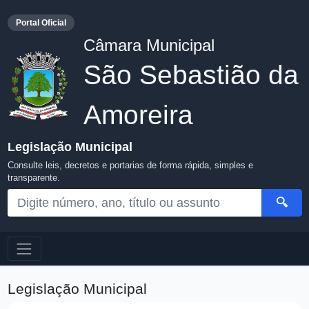
Portal Oficial
Câmara Municipal
São Sebastião da
Amoreira
Legislação Municipal
Consulte leis, decretos e portarias de forma rápida, simples e
transparente.
🔍
Legislação Municipal