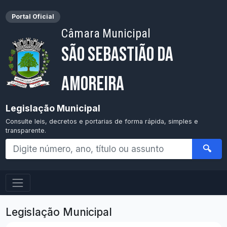
Portal Oficial
Câmara Municipal
São Sebastião da
Amoreira
Legislação Municipal
Consulte leis, decretos e portarias de forma rápida, simples e
transparente.
🔍
Legislação Municipal