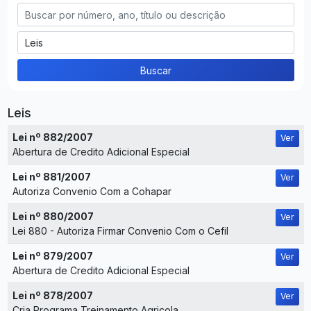
Buscar
Leis
Lei nº 882/2007
Ver
Abertura de Credito Adicional Especial
Lei nº 881/2007
Ver
Autoriza Convenio Com a Cohapar
Lei nº 880/2007
Ver
Lei 880 - Autoriza Firmar Convenio Com o Cefil
Lei nº 879/2007
Ver
Abertura de Credito Adicional Especial
Lei nº 878/2007
Ver
Cria Programa Treinamento Agricola