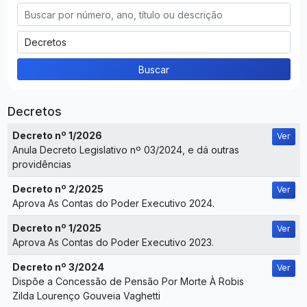
Buscar
Decretos
Decreto nº 1/2026
Ver
Anula Decreto Legislativo nº 03/2024, e dá outras
providências
Decreto nº 2/2025
Ver
Aprova As Contas do Poder Executivo 2024.
Decreto nº 1/2025
Ver
Aprova As Contas do Poder Executivo 2023.
Decreto nº 3/2024
Ver
Dispõe a Concessão de Pensão Por Morte À Robis
Zilda Lourenço Gouveia Vaghetti