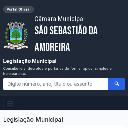
Portal Oficial
Câmara Municipal
São Sebastião da
Amoreira
Legislação Municipal
Consulte leis, decretos e portarias de forma rápida, simples e
transparente.
🔍
Legislação Municipal