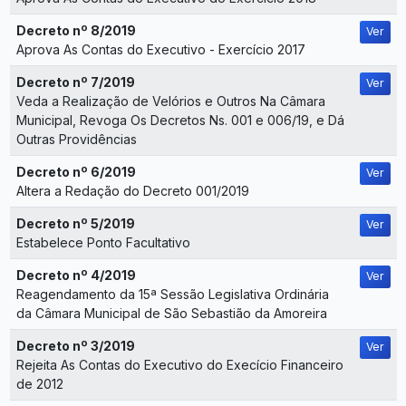
Decreto nº 8/2019
Ver
Aprova As Contas do Executivo - Exercício 2017
Decreto nº 7/2019
Ver
Veda a Realização de Velórios e Outros Na Câmara
Municipal, Revoga Os Decretos Ns. 001 e 006/19, e Dá
Outras Providências
Decreto nº 6/2019
Ver
Altera a Redação do Decreto 001/2019
Decreto nº 5/2019
Ver
Estabelece Ponto Facultativo
Decreto nº 4/2019
Ver
Reagendamento da 15ª Sessão Legislativa Ordinária
da Câmara Municipal de São Sebastião da Amoreira
Decreto nº 3/2019
Ver
Rejeita As Contas do Executivo do Execício Financeiro
de 2012