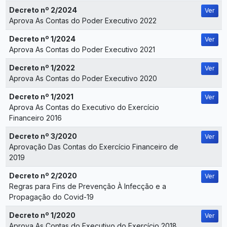
Decreto nº 2/2024
Ver
Aprova As Contas do Poder Executivo 2022
Decreto nº 1/2024
Ver
Aprova As Contas do Poder Executivo 2021
Decreto nº 1/2022
Ver
Aprova As Contas do Poder Executivo 2020
Decreto nº 1/2021
Ver
Aprova As Contas do Executivo do Exercício
Financeiro 2016
Decreto nº 3/2020
Ver
Aprovação Das Contas do Exercício Financeiro de
2019
Decreto nº 2/2020
Ver
Regras para Fins de Prevenção À Infecção e a
Propagação do Covid-19
Decreto nº 1/2020
Ver
Aprova As Contas do Executivo do Exercício 2018