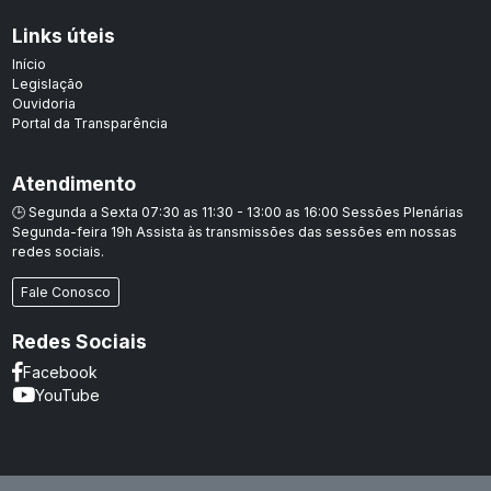
Links úteis
Início
Legislação
Ouvidoria
Portal da Transparência
Atendimento
🕒 Segunda a Sexta 07:30 as 11:30 - 13:00 as 16:00 Sessões Plenárias
Segunda-feira 19h Assista às transmissões das sessões em nossas
redes sociais.
Fale Conosco
Redes Sociais
Facebook
YouTube